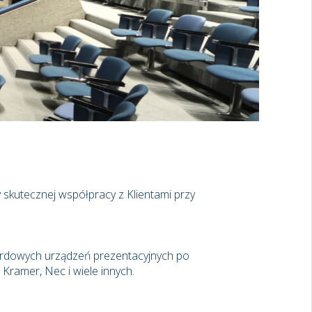
 skutecznej współpracy z Klientami przy
rdowych urządzeń prezentacyjnych po
 Kramer, Nec i wiele innych.