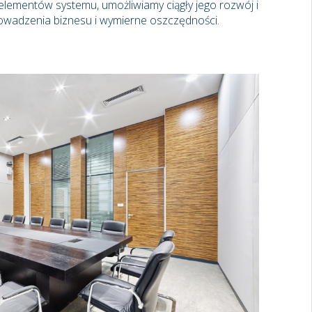
ementów systemu, umożliwiamy ciągły jego rozwój i
rowadzenia biznesu i wymierne oszczędności.