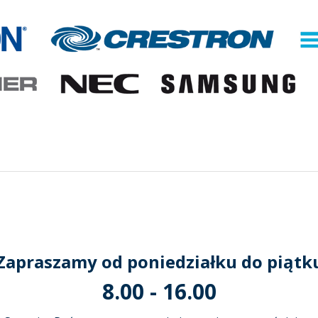
Zapraszamy od poniedziałku do piątk
8.00 - 16.00