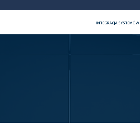
INTEGRACJA SYSTEMÓW